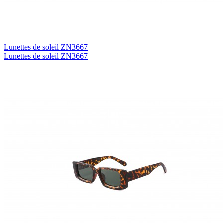
Lunettes de soleil ZN3667
Lunettes de soleil ZN3667