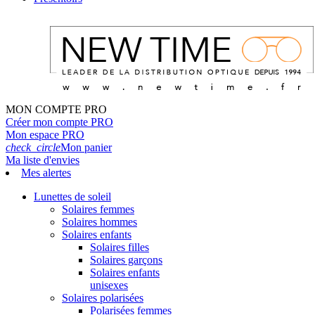
MON COMPTE PRO
Créer mon compte PRO
Mon espace PRO
check_circle
Mon panier
Ma liste d'envies
Mes alertes
Lunettes de soleil
Solaires femmes
Solaires hommes
Solaires enfants
Solaires filles
Solaires garçons
Solaires enfants
unisexes
Solaires polarisées
Polarisées femmes