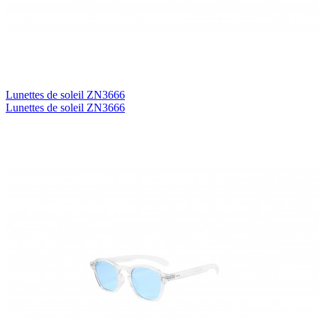
Lunettes de soleil ZN3666
Lunettes de soleil ZN3666