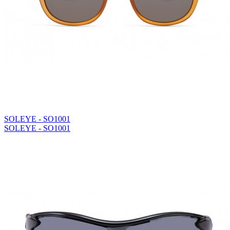
SOLEYE - SO1001
SOLEYE - SO1001