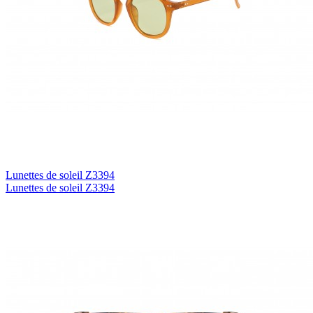
Lunettes de soleil Z3394
Lunettes de soleil Z3394