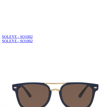
SOLEYE - SO1002
SOLEYE - SO1002