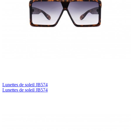
Lunettes de soleil JB574
Lunettes de soleil JB574