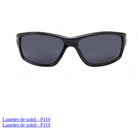
Lunettes de soleil - P119
Lunettes de soleil - P119