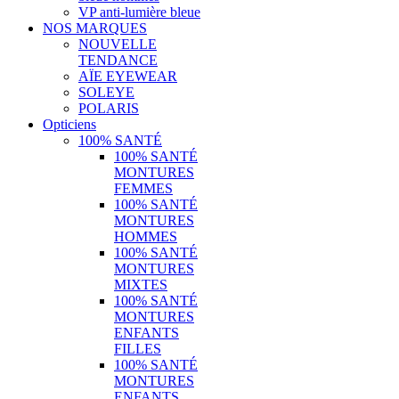
VP anti-lumière bleue
NOS MARQUES
NOUVELLE
TENDANCE
AÏE EYEWEAR
SOLEYE
POLARIS
Opticiens
100% SANTÉ
100% SANTÉ
MONTURES
FEMMES
100% SANTÉ
MONTURES
HOMMES
100% SANTÉ
MONTURES
MIXTES
100% SANTÉ
MONTURES
ENFANTS
FILLES
100% SANTÉ
MONTURES
ENFANTS