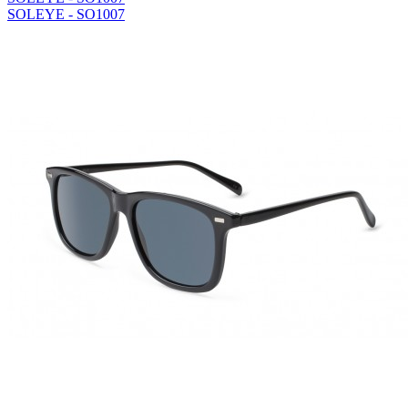
SOLEYE - SO1007