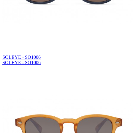
SOLEYE - SO1006
SOLEYE - SO1006