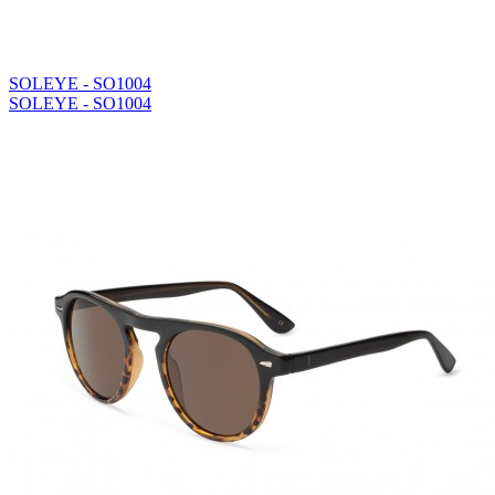
SOLEYE - SO1004
SOLEYE - SO1004