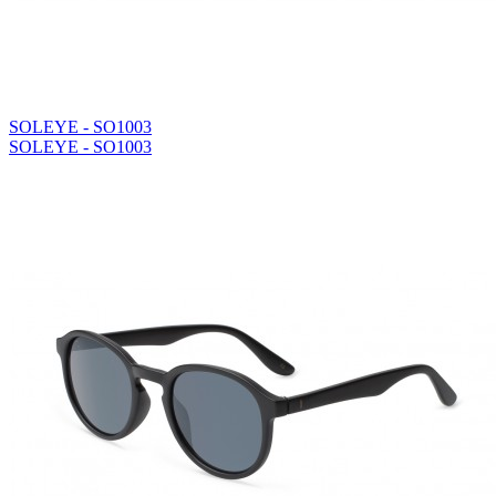
SOLEYE - SO1003
SOLEYE - SO1003