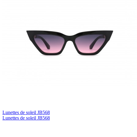
Lunettes de soleil JB568
Lunettes de soleil JB568