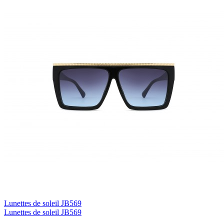
Lunettes de soleil JB569
Lunettes de soleil JB569