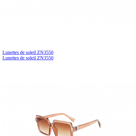
Lunettes de soleil ZN3550
Lunettes de soleil ZN3550