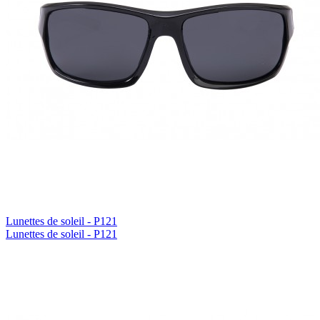
Lunettes de soleil - P121
Lunettes de soleil - P121