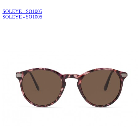
SOLEYE - SO1005
SOLEYE - SO1005