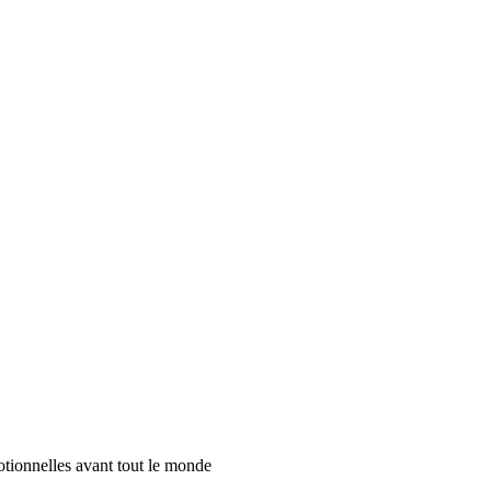
tionnelles avant tout le monde