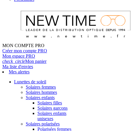
MON COMPTE PRO
Créer mon compte PRO
Mon espace PRO
check_circle
Mon panier
Ma liste d'envies
Mes alertes
Lunettes de soleil
Solaires femmes
Solaires hommes
Solaires enfants
Solaires filles
Solaires garçons
Solaires enfants
unisexes
Solaires polarisées
Polarisées femmes