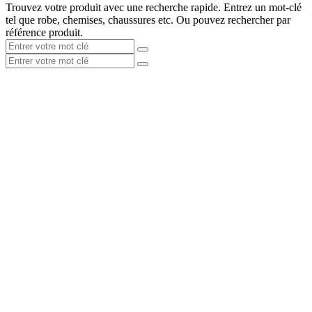
Trouvez votre produit avec une recherche rapide. Entrez un mot-clé
tel que robe, chemises, chaussures etc. Ou pouvez rechercher par
référence produit.