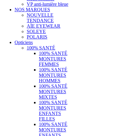
VP anti-lumière bleue
NOS MARQUES
NOUVELLE
TENDANCE
AÏE EYEWEAR
SOLEYE
POLARIS
Opticiens
100% SANTÉ
100% SANTÉ
MONTURES
FEMMES
100% SANTÉ
MONTURES
HOMMES
100% SANTÉ
MONTURES
MIXTES
100% SANTÉ
MONTURES
ENFANTS
FILLES
100% SANTÉ
MONTURES
ENFANTS