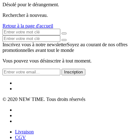
Désolé pour le dérangement.
Rechercher à nouveau.
Retour à la page d'accueil
Inscrivez vous à notre newsletter
Soyez au courant de nos offres
promotionnelles avant tout le monde
Vous pouvez vous désinscrire à tout moment.
Inscription
© 2020
NEW TIME
. Tous droits réservés
Livraison
CGV