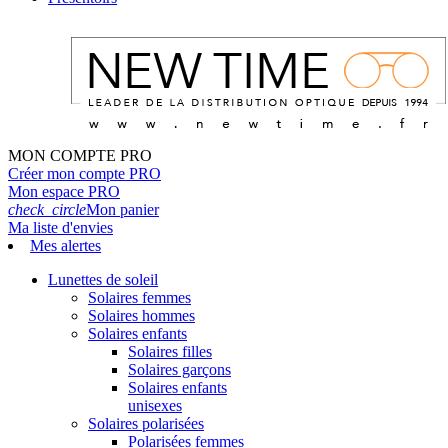
MON COMPTE PRO
Créer mon compte PRO
Mon espace PRO
check_circle
Mon panier
Ma liste d'envies
Mes alertes
Lunettes de soleil
Solaires femmes
Solaires hommes
Solaires enfants
Solaires filles
Solaires garçons
Solaires enfants
unisexes
Solaires polarisées
Polarisées femmes