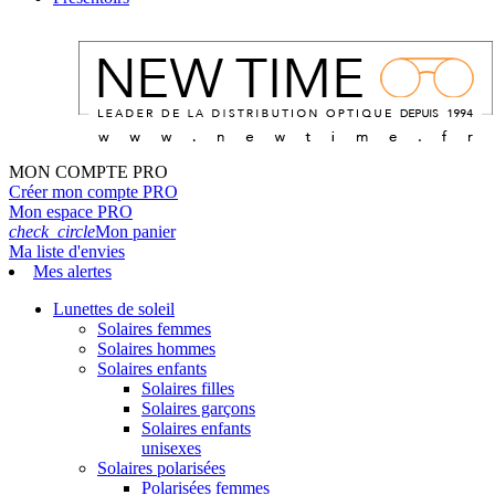
MON COMPTE PRO
Créer mon compte PRO
Mon espace PRO
check_circle
Mon panier
Ma liste d'envies
Mes alertes
Lunettes de soleil
Solaires femmes
Solaires hommes
Solaires enfants
Solaires filles
Solaires garçons
Solaires enfants
unisexes
Solaires polarisées
Polarisées femmes