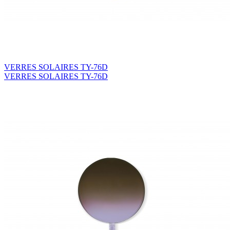
VERRES SOLAIRES TY-76D
VERRES SOLAIRES TY-76D