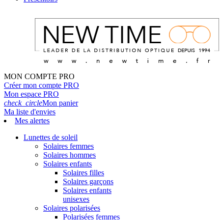
MON COMPTE PRO
Créer mon compte PRO
Mon espace PRO
check_circle
Mon panier
Ma liste d'envies
Mes alertes
Lunettes de soleil
Solaires femmes
Solaires hommes
Solaires enfants
Solaires filles
Solaires garçons
Solaires enfants
unisexes
Solaires polarisées
Polarisées femmes