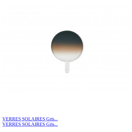
VERRES SOLAIRES Gris...
VERRES SOLAIRES Gris...