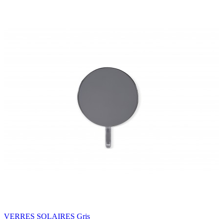
VERRES SOLAIRES Gris