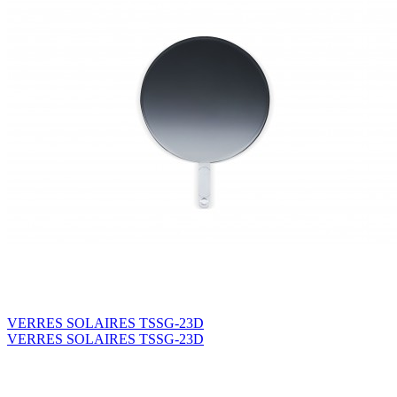
VERRES SOLAIRES TSSG-23D
VERRES SOLAIRES TSSG-23D