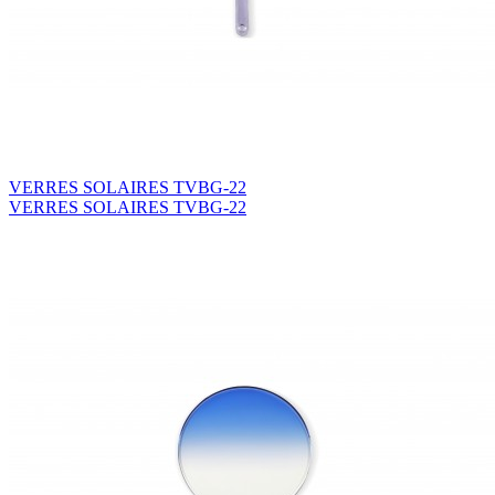
VERRES SOLAIRES TVBG-22
VERRES SOLAIRES TVBG-22