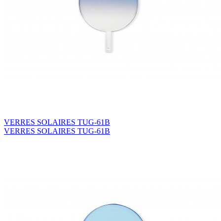
VERRES SOLAIRES TUG-61B
VERRES SOLAIRES TUG-61B