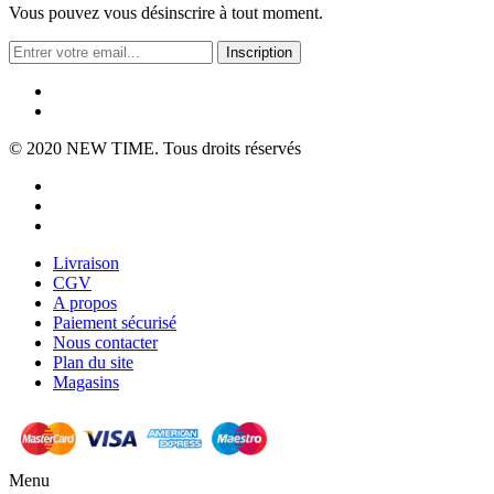
Vous pouvez vous désinscrire à tout moment.
Inscription
© 2020
NEW TIME
. Tous droits réservés
Livraison
CGV
A propos
Paiement sécurisé
Nous contacter
Plan du site
Magasins
Menu