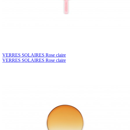
VERRES SOLAIRES Rose claire
VERRES SOLAIRES Rose claire