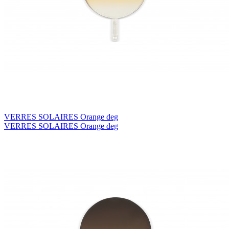
VERRES SOLAIRES Orange deg
VERRES SOLAIRES Orange deg