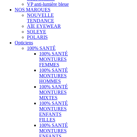
VP anti-lumière bleue
NOS MARQUES
NOUVELLE
TENDANCE
AÏE EYEWEAR
SOLEYE
POLARIS
Opticiens
100% SANTÉ
100% SANTÉ
MONTURES
FEMMES
100% SANTÉ
MONTURES
HOMMES
100% SANTÉ
MONTURES
MIXTES
100% SANTÉ
MONTURES
ENFANTS
FILLES
100% SANTÉ
MONTURES
ENFANTS