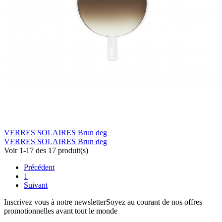
VERRES SOLAIRES Brun deg
VERRES SOLAIRES Brun deg
Voir 1-17 des 17 produit(s)
Précédent
1
Suivant
Inscrivez vous à notre newsletter
Soyez au courant de nos offres
promotionnelles avant tout le monde