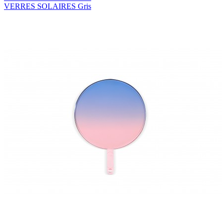
VERRES SOLAIRES Gris