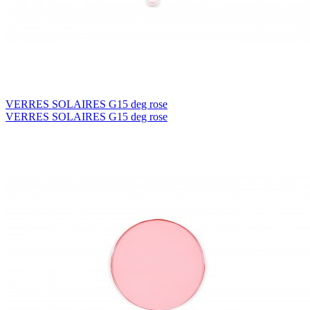
VERRES SOLAIRES G15 deg rose
VERRES SOLAIRES G15 deg rose