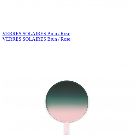
VERRES SOLAIRES Brun / Rose
VERRES SOLAIRES Brun / Rose