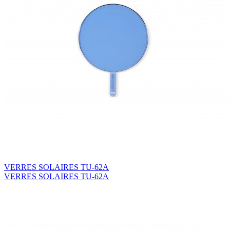
VERRES SOLAIRES TU-62A
VERRES SOLAIRES TU-62A