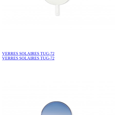
VERRES SOLAIRES TUG-72
VERRES SOLAIRES TUG-72