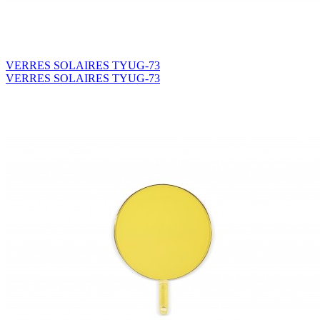
VERRES SOLAIRES TYUG-73
VERRES SOLAIRES TYUG-73