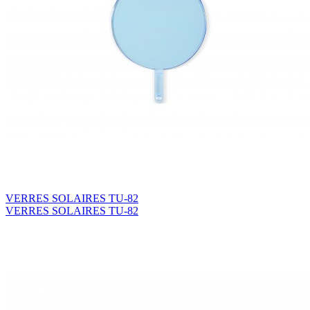
VERRES SOLAIRES TU-82
VERRES SOLAIRES TU-82