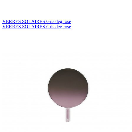
VERRES SOLAIRES Gris deg rose
VERRES SOLAIRES Gris deg rose