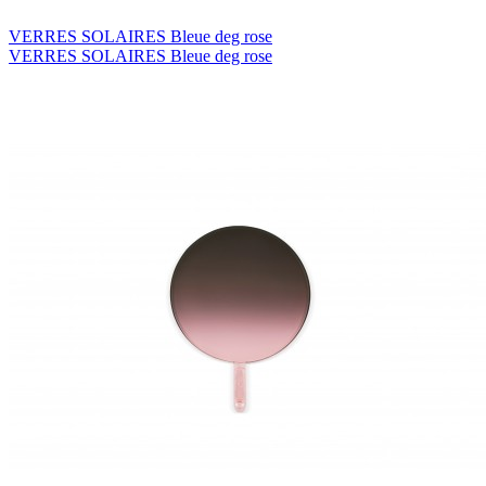
VERRES SOLAIRES Bleue deg rose
VERRES SOLAIRES Bleue deg rose