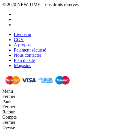
© 2020
NEW TIME
. Tous droits réservés
Livraison
CGV
A propos
Paiement sécurisé
Nous contacter
Plan du site
Magasins
Menu
Fermer
Panier
Fermer
Retour
Compte
Fermer
Devise