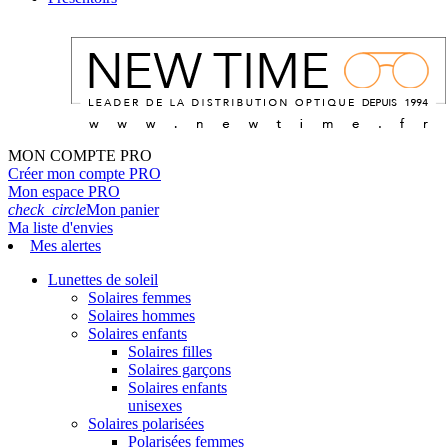
MON COMPTE PRO
Créer mon compte PRO
Mon espace PRO
check_circle
Mon panier
Ma liste d'envies
Mes alertes
Lunettes de soleil
Solaires femmes
Solaires hommes
Solaires enfants
Solaires filles
Solaires garçons
Solaires enfants
unisexes
Solaires polarisées
Polarisées femmes