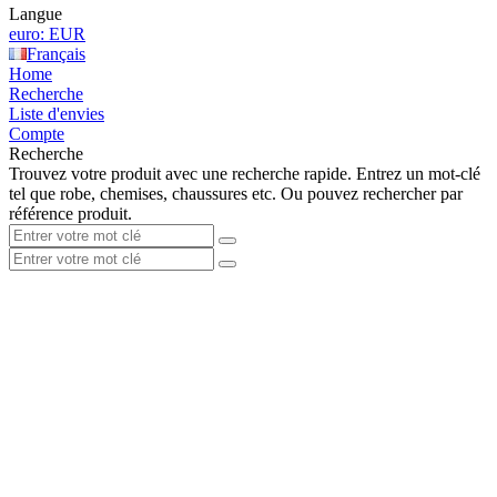
Langue
euro: EUR
Français
Home
Recherche
Liste d'envies
Compte
Recherche
Trouvez votre produit avec une recherche rapide. Entrez un mot-clé
tel que robe, chemises, chaussures etc. Ou pouvez rechercher par
référence produit.