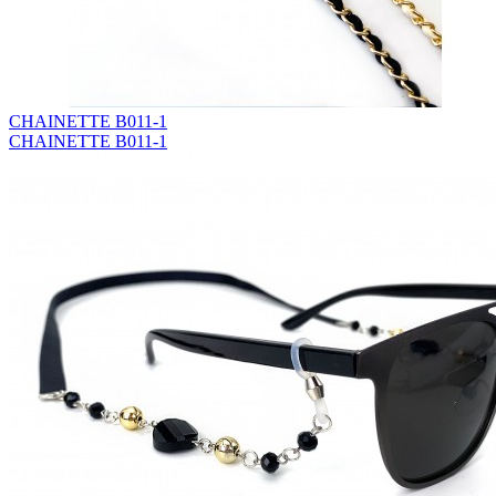
CHAINETTE B011-1
CHAINETTE B011-1