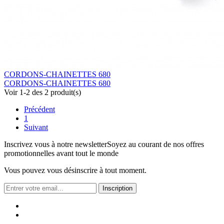
CORDONS-CHAINETTES 680
CORDONS-CHAINETTES 680
Voir 1-2 des 2 produit(s)
Précédent
1
Suivant
Inscrivez vous à notre newsletter
Soyez au courant de nos offres
promotionnelles avant tout le monde
Vous pouvez vous désinscrire à tout moment.
Inscription