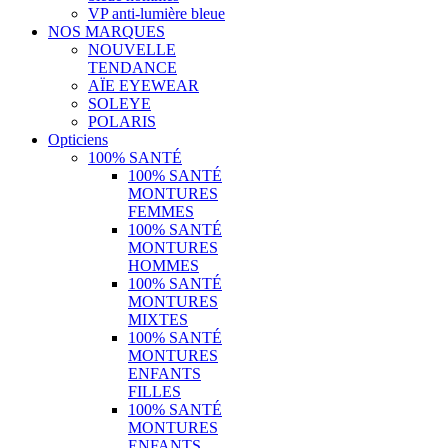
VP anti-lumière bleue
NOS MARQUES
NOUVELLE
TENDANCE
AÏE EYEWEAR
SOLEYE
POLARIS
Opticiens
100% SANTÉ
100% SANTÉ
MONTURES
FEMMES
100% SANTÉ
MONTURES
HOMMES
100% SANTÉ
MONTURES
MIXTES
100% SANTÉ
MONTURES
ENFANTS
FILLES
100% SANTÉ
MONTURES
ENFANTS