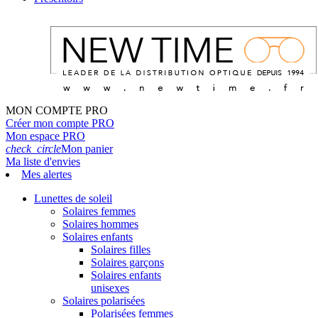
MON COMPTE PRO
Créer mon compte PRO
Mon espace PRO
check_circle
Mon panier
Ma liste d'envies
Mes alertes
Lunettes de soleil
Solaires femmes
Solaires hommes
Solaires enfants
Solaires filles
Solaires garçons
Solaires enfants
unisexes
Solaires polarisées
Polarisées femmes