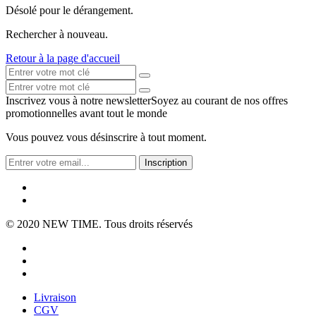
Désolé pour le dérangement.
Rechercher à nouveau.
Retour à la page d'accueil
Inscrivez vous à notre newsletter
Soyez au courant de nos offres
promotionnelles avant tout le monde
Vous pouvez vous désinscrire à tout moment.
Inscription
© 2020
NEW TIME
. Tous droits réservés
Livraison
CGV