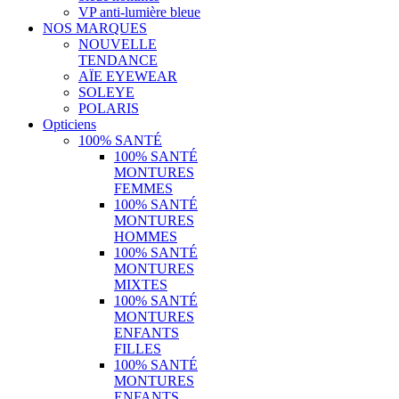
VP anti-lumière bleue
NOS MARQUES
NOUVELLE
TENDANCE
AÏE EYEWEAR
SOLEYE
POLARIS
Opticiens
100% SANTÉ
100% SANTÉ
MONTURES
FEMMES
100% SANTÉ
MONTURES
HOMMES
100% SANTÉ
MONTURES
MIXTES
100% SANTÉ
MONTURES
ENFANTS
FILLES
100% SANTÉ
MONTURES
ENFANTS