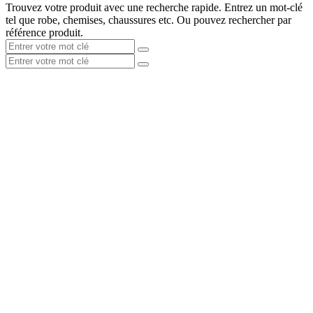
Trouvez votre produit avec une recherche rapide. Entrez un mot-clé
tel que robe, chemises, chaussures etc. Ou pouvez rechercher par
référence produit.