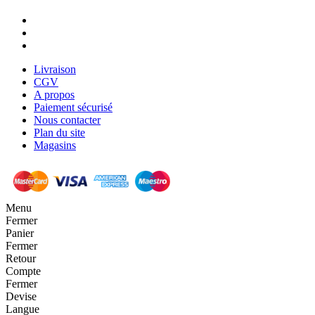
Livraison
CGV
A propos
Paiement sécurisé
Nous contacter
Plan du site
Magasins
Menu
Fermer
Panier
Fermer
Retour
Compte
Fermer
Devise
Langue