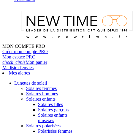
MON COMPTE PRO
Créer mon compte PRO
Mon espace PRO
check_circle
Mon panier
Ma liste d'envies
Mes alertes
Lunettes de soleil
Solaires femmes
Solaires hommes
Solaires enfants
Solaires filles
Solaires garçons
Solaires enfants
unisexes
Solaires polarisées
Polarisées femmes