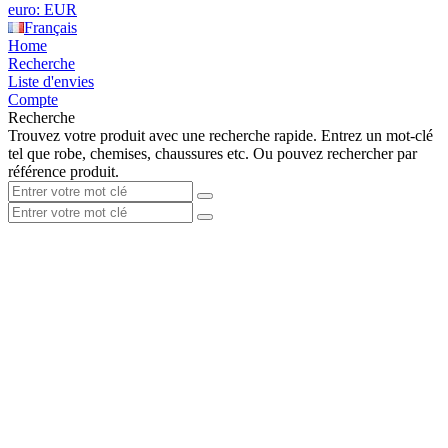
euro: EUR
Français
Home
Recherche
Liste d'envies
Compte
Recherche
Trouvez votre produit avec une recherche rapide. Entrez un mot-clé
tel que robe, chemises, chaussures etc. Ou pouvez rechercher par
référence produit.