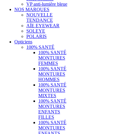
VP anti-lumière bleue
NOS MARQUES
NOUVELLE
TENDANCE
AÏE EYEWEAR
SOLEYE
POLARIS
Opticiens
100% SANTÉ
100% SANTÉ
MONTURES
FEMMES
100% SANTÉ
MONTURES
HOMMES
100% SANTÉ
MONTURES
MIXTES
100% SANTÉ
MONTURES
ENFANTS
FILLES
100% SANTÉ
MONTURES
ENFANTS