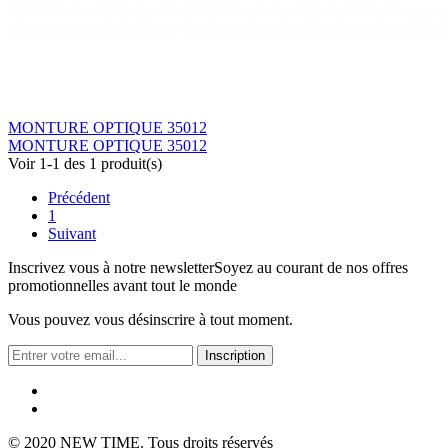
MONTURE OPTIQUE 35012
MONTURE OPTIQUE 35012
Voir 1-1 des 1 produit(s)
Précédent
1
Suivant
Inscrivez vous à notre newsletter
Soyez au courant de nos offres
promotionnelles avant tout le monde
Vous pouvez vous désinscrire à tout moment.
Inscription
© 2020
NEW TIME
. Tous droits réservés