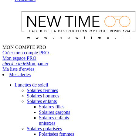
MON COMPTE PRO
Créer mon compte PRO
Mon espace PRO
check_circle
Mon panier
Ma liste d'envies
Mes alertes
Lunettes de soleil
Solaires femmes
Solaires hommes
Solaires enfants
Solaires filles
Solaires garçons
Solaires enfants
unisexes
Solaires polarisées
Polarisées femmes