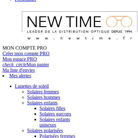
MON COMPTE PRO
Créer mon compte PRO
Mon espace PRO
check_circle
Mon panier
Ma liste d'envies
Mes alertes
Lunettes de soleil
Solaires femmes
Solaires hommes
Solaires enfants
Solaires filles
Solaires garçons
Solaires enfants
unisexes
Solaires polarisées
Polarisées femmes