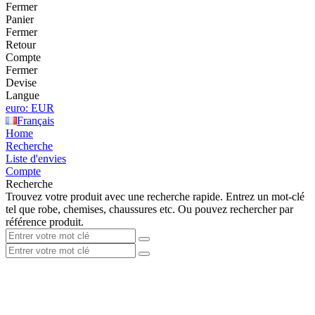
Fermer
Panier
Fermer
Retour
Compte
Fermer
Devise
Langue
euro: EUR
Français
Home
Recherche
Liste d'envies
Compte
Recherche
Trouvez votre produit avec une recherche rapide. Entrez un mot-clé
tel que robe, chemises, chaussures etc. Ou pouvez rechercher par
référence produit.