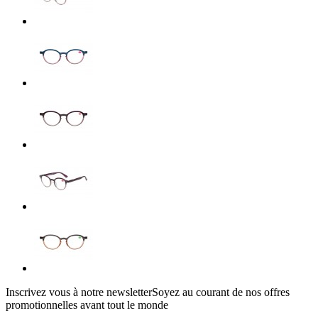
Inscrivez vous à notre newsletter
Soyez au courant de nos offres
promotionnelles avant tout le monde