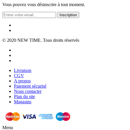
Vous pouvez vous désinscrire à tout moment.
Inscription
© 2020
NEW TIME
. Tous droits réservés
Livraison
CGV
A propos
Paiement sécurisé
Nous contacter
Plan du site
Magasins
Menu