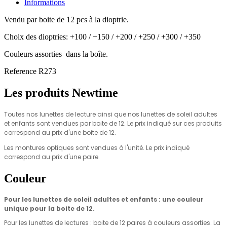
Informations
Vendu par boite de 12 pcs à la dioptrie.
Choix des dioptries: +100 / +150 / +200 / +250 / +300 / +350
Couleurs assorties dans la boîte.
Reference
R273
Les produits Newtime
Toutes nos lunettes de lecture ainsi que nos lunettes de soleil adultes
et enfants sont vendues par
boite de 12.
Le prix indiqué sur ces produits
correspond au prix d'une boite de 12.
Les montures optiques sont vendues à l'unité.
Le prix indiqué
correspond au prix d'une paire.
Couleur
Pour les lunettes de soleil adultes et enfants : une couleur
unique pour la boite de 12.
Pour les lunettes de lectures : boite de 12 paires à
couleurs assorties.
La