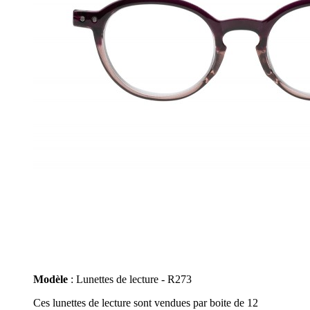
Modèle
: Lunettes de lecture - R273
Ces lunettes de lecture sont vendues par boite de 12