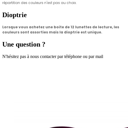
répartition des couleurs n'est pas au choix.
Dioptrie
Lorsque vous achetez une boite de 12 lunettes de lecture, les
couleurs sont assorties mais
la dioptrie est unique.
Une question ?
N'hésitez pas à nous contacter par téléphone ou par mail