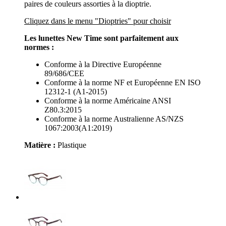
paires de couleurs assorties à la dioptrie.
Cliquez dans le menu "Dioptries" pour choisir
Les lunettes New Time sont parfaitement aux
normes :
Conforme à la Directive Européenne
89/686/CEE
Conforme à la norme NF et Européenne EN ISO
12312-1 (A1-2015)
Conforme à la norme Américaine ANSI
Z80.3:2015
Conforme à la norme Australienne AS/NZS
1067:2003(A1:2019)
Matière :
Plastique