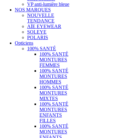
VP anti-lumière bleue
NOS MARQUES
NOUVELLE
TENDANCE
AÏE EYEWEAR
SOLEYE
POLARIS
Opticiens
100% SANTÉ
100% SANTÉ
MONTURES
FEMMES
100% SANTÉ
MONTURES
HOMMES
100% SANTÉ
MONTURES
MIXTES
100% SANTÉ
MONTURES
ENFANTS
FILLES
100% SANTÉ
MONTURES
ENFANTS