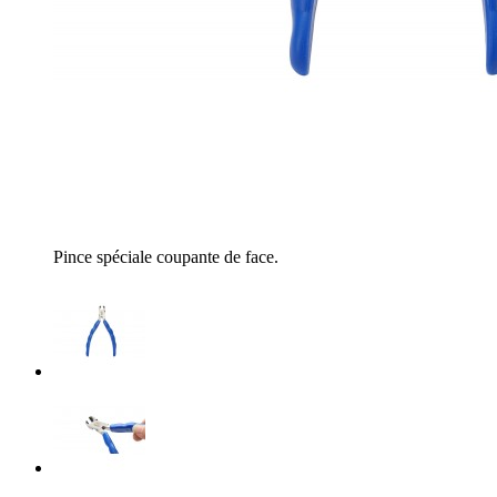
Pince spéciale coupante de face.