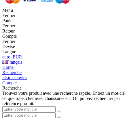
Menu
Fermer
Panier
Fermer
Retour
Compte
Fermer
Devise
Langue
euro: EUR
Français
Home
Recherche
Liste d'envies
Compte
Recherche
Trouvez votre produit avec une recherche rapide. Entrez un mot-clé
tel que robe, chemises, chaussures etc. Ou pouvez rechercher par
référence produit.