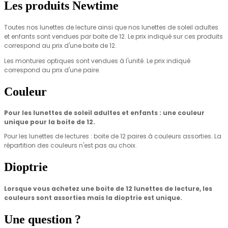
Les produits Newtime
Toutes nos lunettes de lecture ainsi que nos lunettes de soleil adultes
et enfants sont vendues par
boite de 12.
Le prix indiqué sur ces produits
correspond au prix d'une boite de 12.
Les montures optiques sont vendues à l'unité.
Le prix indiqué
correspond au prix d'une paire.
Couleur
Pour les lunettes de soleil adultes et enfants : une couleur
unique pour la boite de 12.
Pour les lunettes de lectures : boite de 12 paires à
couleurs assorties.
La
répartition des couleurs n'est pas au choix.
Dioptrie
Lorsque vous achetez une boite de 12 lunettes de lecture, les
couleurs sont assorties mais
la dioptrie est unique.
Une question ?