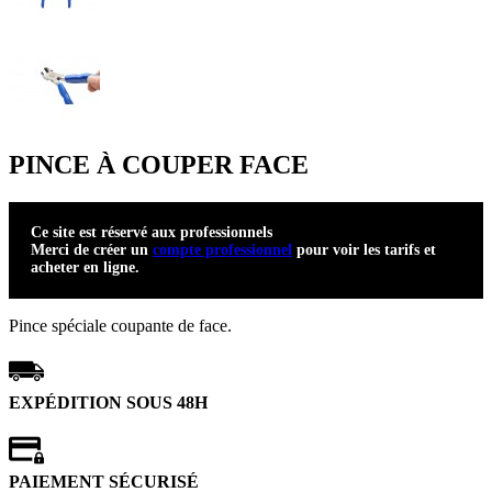
PINCE À COUPER FACE
Ce site est réservé aux professionnels
Merci de créer un
compte professionnel
pour voir les tarifs et
acheter en ligne.
Pince spéciale coupante de face.
EXPÉDITION SOUS 48H
PAIEMENT SÉCURISÉ