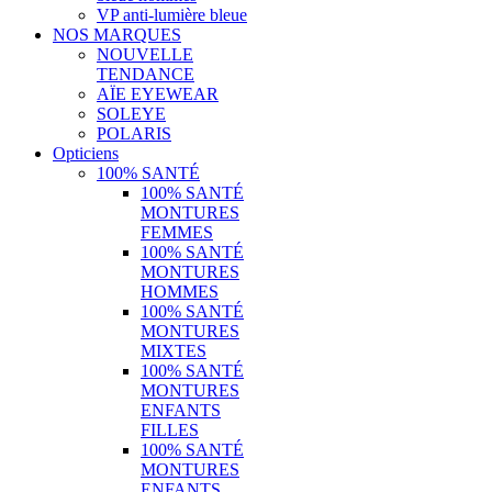
VP anti-lumière bleue
NOS MARQUES
NOUVELLE
TENDANCE
AÏE EYEWEAR
SOLEYE
POLARIS
Opticiens
100% SANTÉ
100% SANTÉ
MONTURES
FEMMES
100% SANTÉ
MONTURES
HOMMES
100% SANTÉ
MONTURES
MIXTES
100% SANTÉ
MONTURES
ENFANTS
FILLES
100% SANTÉ
MONTURES
ENFANTS