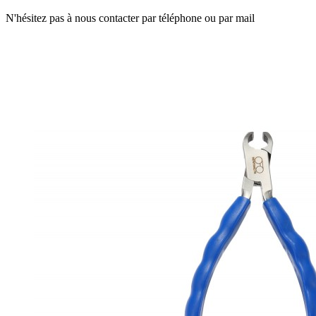
N'hésitez pas à nous contacter par téléphone ou par mail