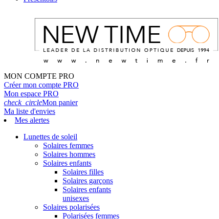
MON COMPTE PRO
Créer mon compte PRO
Mon espace PRO
check_circle
Mon panier
Ma liste d'envies
Mes alertes
Lunettes de soleil
Solaires femmes
Solaires hommes
Solaires enfants
Solaires filles
Solaires garçons
Solaires enfants
unisexes
Solaires polarisées
Polarisées femmes